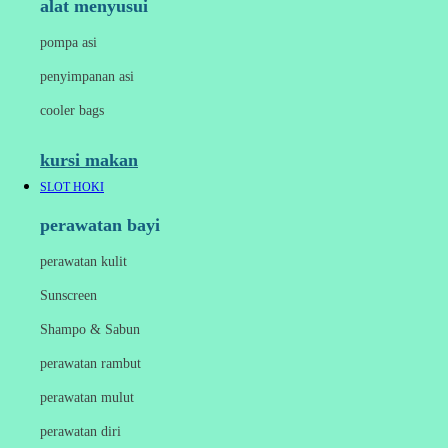
alat menyusui
pompa asi
penyimpanan asi
cooler bags
kursi makan
SLOT HOKI
perawatan bayi
perawatan kulit
Sunscreen
Shampo & Sabun
perawatan rambut
perawatan mulut
perawatan diri