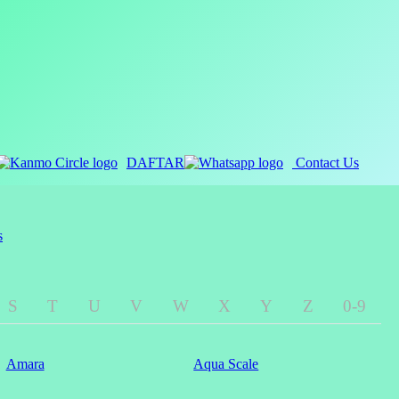
DAFTAR
Contact Us
s
S
T
U
V
W
X
Y
Z
0-9
Amara
Aqua Scale