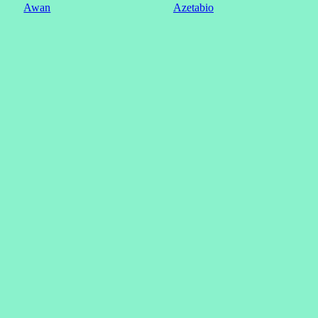
Awan
Azetabio