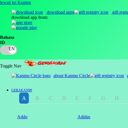
lewati ke Konten
download apps
gift regis
download app from:
Bahasa
ID
Toggle Nav
about Kanmo Circle
GERAKAN99
A
B
C
D
E
F
G
H
Addo
Adidas