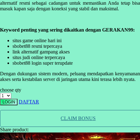
Twistshake
alternatif resmi sebagai cadangan untuk memastikan Anda tetap bisa
masuk kapan saja dengan koneksi yang stabil dan maksimal.
TY Toys
U
Keyword penting yang sering dikaitkan dengan GERAKAN99:
situs game online hari ini
sbobet88 resmi tepercaya
V
link alternatif gampang akses
situs judi online terpercaya
Veja
sbobet88 login super terupdate
Vitaflow
Dengan dukungan sistem modern, peluang mendapatkan kenyamanan
akses serta kestabilan server di jaringan utama kini terasa lebih nyata.
Vtech
choose qty
W
DAFTAR
LOGIN
Waterland
CLAIM BONUS
Wellness
Share product:
X