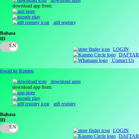
download apps
download app from:
Oh Ma Grain
Okiedog
gift registry
P
Bahasa
ID
Peachy
LOGIN
Phil & Teds
DAFTAR
Contact Us
Philips Avent
lewati ke Konten
Pigeon
download apps
Playgro
download app from:
Poled Global
gift registry
Ponycycle
Bahasa
Puma
ID
Pureats
LOGIN
DAFTAR