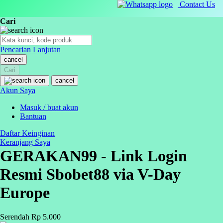
Q
Contact Us
Cari
QV Baby
R
Pencarian Lanjutan
cancel
Real Shades
Cari
Red Castle
cancel
Akun Saya
Ribbon Madness
Masuk / buat akun
Bantuan
S
Daftar Keinginan
Sebamed
Keranjang Saya
GERAKAN99 - Link Login
Silver Cross
Resmi Sbobet88 via V-Day
Simply Idea
Skip Hop
Europe
Spectra
Serendah
Rp 5.000
Squishmallows