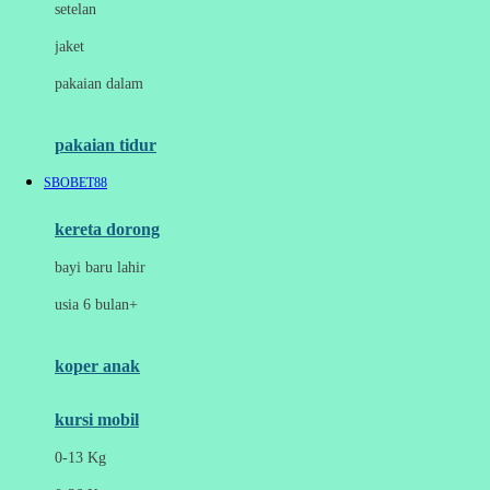
setelan
Docare
jaket
Doona
pakaian dalam
Down To Earth
Drew
pakaian tidur
Dr. Browns
SBOBET88
E
kereta dorong
ELC
bayi baru lahir
Ergobaby
usia 6 bulan+
Expert Care
koper anak
Ezyroller
kursi mobil
F
0-13 Kg
Felt So Sweet