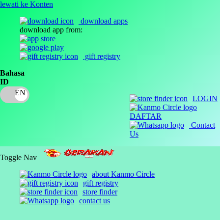
lewati ke Konten
download apps
download app from:
gift registry
Bahasa
ID
LOGIN
DAFTAR
Contact
Us
Toggle Nav
about Kanmo Circle
gift registry
store finder
contact us