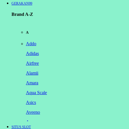
GERAKAN99
Brand A-Z
A
Addo
Adidas
Airfree
Alamii
Amara
Aqua Scale
Asics
Aveeno
Awan
SITUS SLOT