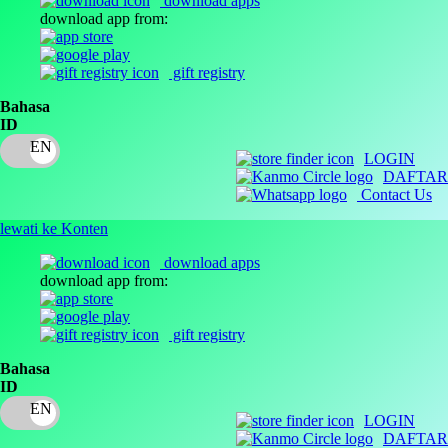
download apps
download app from:
Oh Ma Grain
Okiedog
gift registry
P
Bahasa
ID
Peachy
LOGIN
Phil & Teds
DAFTAR
Contact Us
Philips Avent
lewati ke Konten
Pigeon
download apps
Playgro
download app from:
Poled Global
gift registry
Ponycycle
Bahasa
Puma
ID
Pureats
LOGIN
DAFTAR