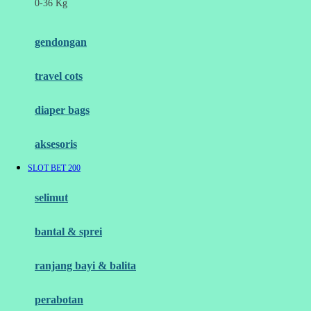
0-36 Kg
Fisher Price
Flipper
gendongan
Friends Of Sally
travel cots
G
diaper bags
Gb
Geko
aksesoris
Graco
SLOT BET 200
Gund
selimut
H
bantal & sprei
Habbie
Haenim
ranjang bayi & balita
Happy Horse
perabotan
Happy Tummy