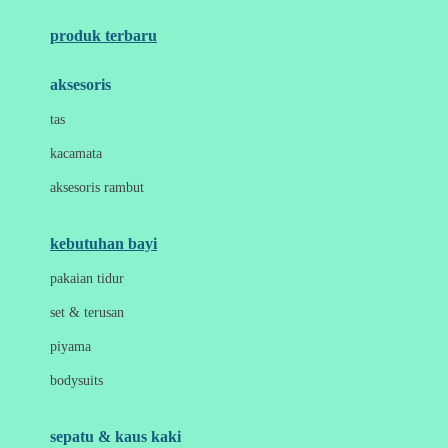
Azetabio
produk terbaru
B
aksesoris
Baabaasheepz
tas
Babiators
kacamata
Baby Dove
aksesoris rambut
Baby Jogger
Baby Rovega
kebutuhan bayi
Babybee
pakaian tidur
Banana Boat
set & terusan
Banz
piyama
Barbie
bodysuits
Beaba
Beauty Barn
sepatu & kaus kaki