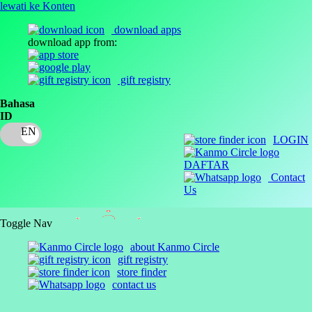
lewati ke Konten
download apps
download app from:
gift registry
Bahasa
ID
LOGIN
DAFTAR
Contact
Us
Toggle Nav
about Kanmo Circle
gift registry
store finder
contact us