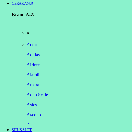
GERAKAN99
Brand A-Z
A
Addo
Adidas
Airfree
Alamii
Amara
Aqua Scale
Asics
Aveeno
Awan
SITUS SLOT