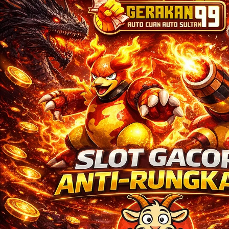
Xootz
Y
Yamatoya
Z
Zaxy
Zoggs
0-9
4Moms
59S