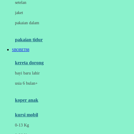
setelan
Docare
jaket
Doona
pakaian dalam
Down To Earth
Drew
pakaian tidur
Dr. Browns
SBOBET88
E
kereta dorong
ELC
bayi baru lahir
Ergobaby
usia 6 bulan+
Expert Care
koper anak
Ezyroller
kursi mobil
F
0-13 Kg
Felt So Sweet