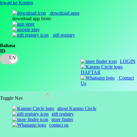
lewati ke Konten
download apps
download app from:
gift registry
Bahasa
ID
LOGIN
DAFTAR
Contact
Us
Toggle Nav
about Kanmo Circle
gift registry
store finder
contact us