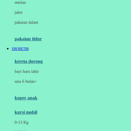
setelan
Docare
jaket
Doona
pakaian dalam
Down To Earth
Drew
pakaian tidur
Dr. Browns
SBOBET88
E
kereta dorong
ELC
bayi baru lahir
Ergobaby
usia 6 bulan+
Expert Care
koper anak
Ezyroller
kursi mobil
F
0-13 Kg
Felt So Sweet