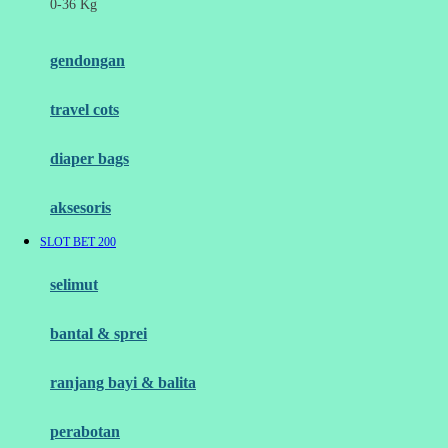
0-36 Kg
Fisher Price
Flipper
gendongan
Friends Of Sally
travel cots
G
diaper bags
Gb
Geko
aksesoris
Graco
SLOT BET 200
Gund
selimut
H
bantal & sprei
Habbie
Haenim
ranjang bayi & balita
Happy Horse
perabotan
Happy Tummy