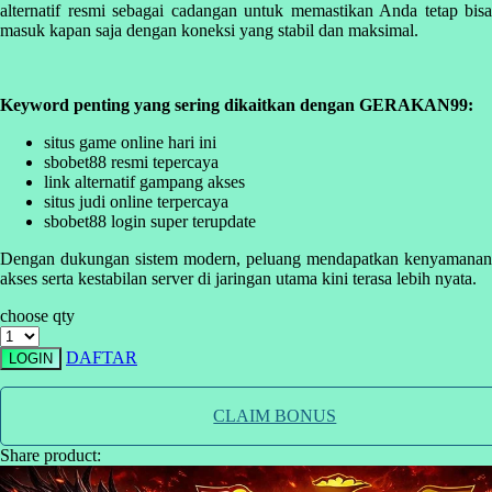
Twistshake
alternatif resmi sebagai cadangan untuk memastikan Anda tetap bisa
masuk kapan saja dengan koneksi yang stabil dan maksimal.
TY Toys
U
Keyword penting yang sering dikaitkan dengan GERAKAN99:
situs game online hari ini
sbobet88 resmi tepercaya
V
link alternatif gampang akses
situs judi online terpercaya
Veja
sbobet88 login super terupdate
Vitaflow
Dengan dukungan sistem modern, peluang mendapatkan kenyamanan
akses serta kestabilan server di jaringan utama kini terasa lebih nyata.
Vtech
choose qty
W
DAFTAR
LOGIN
Waterland
CLAIM BONUS
Wellness
Share product:
X