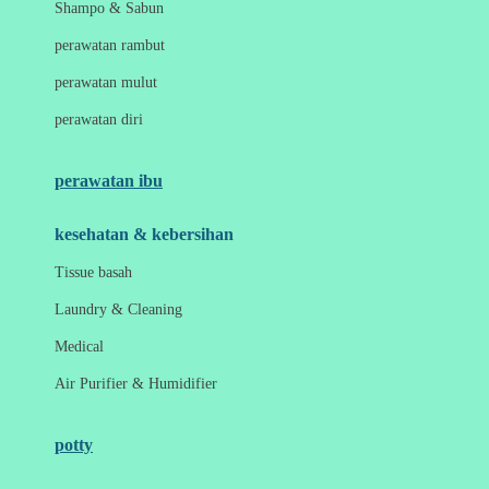
London Taxi
Shampo & Sabun
Love To Dream
perawatan rambut
perawatan mulut
M
perawatan diri
Magformers
Mamas Choice
perawatan ibu
Mamas&Papas
kesehatan & kebersihan
Mamaway
Tissue basah
Maxi Cosi
Laundry & Cleaning
Megabloks
Medical
Micro
Air Purifier & Humidifier
MiDeer
Mimi & Lula
potty
Mini Monkey