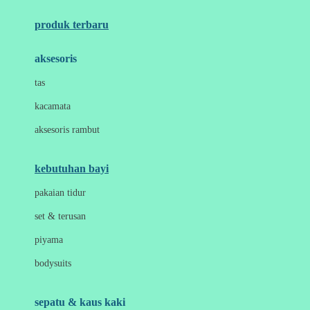
Azetabio
produk terbaru
B
aksesoris
Baabaasheepz
tas
Babiators
kacamata
Baby Dove
aksesoris rambut
Baby Jogger
Baby Rovega
kebutuhan bayi
Babybee
pakaian tidur
Banana Boat
set & terusan
Banz
piyama
Barbie
bodysuits
Beaba
Beauty Barn
sepatu & kaus kaki