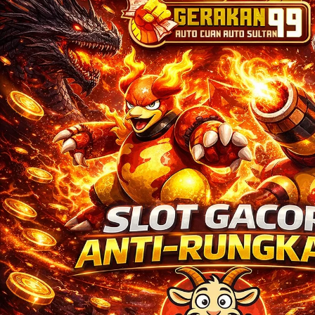
Xootz
Y
Yamatoya
Z
Zaxy
Zoggs
0-9
4Moms
59S