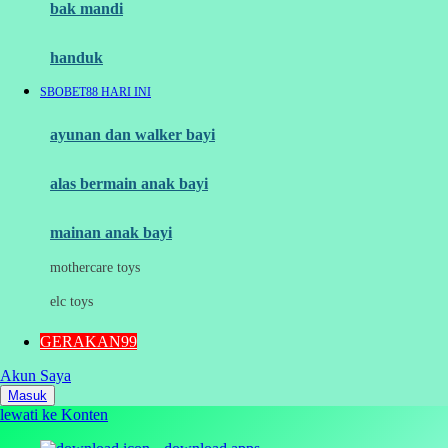
Moby
bak mandi
Momami
handuk
Mothercare
SBOBET88 HARI INI
Mustela
ayunan dan walker bayi
My Buddy Tag
My K
alas bermain anak bayi
N
mainan anak bayi
Naif
mothercare toys
Nike
elc toys
Nordic Natural
GERAKAN99
Nuby
Akun Saya
Nuna
Masuk
lewati ke Konten
O