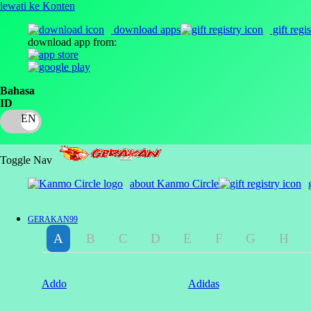
lewati ke Konten
download apps
gift regis
download app from:
Bahasa
ID
Toggle Nav
about Kanmo Circle
GERAKAN99
A
B
C
D
E
F
G
H
Addo
Adidas