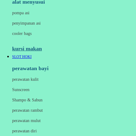
alat menyusui
pompa asi
penyimpanan asi
cooler bags
kursi makan
SLOT HOKI
perawatan bayi
perawatan kulit
Sunscreen
Shampo & Sabun
perawatan rambut
perawatan mulut
perawatan diri