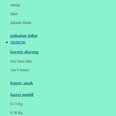
setelan
jaket
pakaian dalam
pakaian tidur
SBOBET88
kereta dorong
bayi baru lahir
usia 6 bulan+
koper anak
kursi mobil
0-13 Kg
0-36 Kg