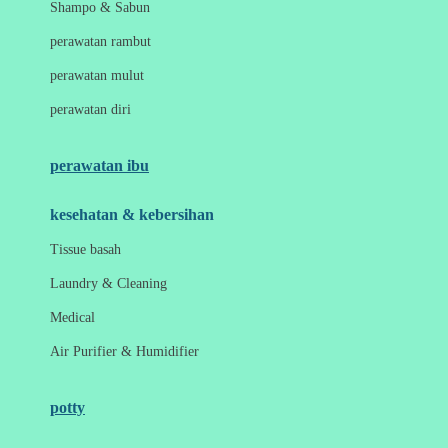
London Taxi
Shampo & Sabun
Love To Dream
perawatan rambut
perawatan mulut
M
perawatan diri
Magformers
Mamas Choice
perawatan ibu
Mamas&Papas
kesehatan & kebersihan
Mamaway
Tissue basah
Maxi Cosi
Laundry & Cleaning
Megabloks
Medical
Micro
Air Purifier & Humidifier
MiDeer
Mimi & Lula
potty
Mini Monkey