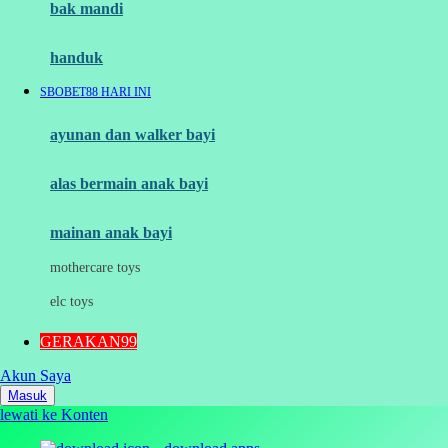
Moby
bak mandi
Momami
handuk
Mothercare
SBOBET88 HARI INI
Mustela
ayunan dan walker bayi
My Buddy Tag
My K
alas bermain anak bayi
N
mainan anak bayi
Naif
mothercare toys
Nike
elc toys
Nordic Natural
GERAKAN99
Nuby
Akun Saya
Nuna
Masuk
lewati ke Konten
O