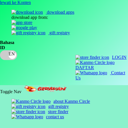
lewati ke Konten
download apps
download app from:
gift registry
Bahasa
ID
LOGIN
DAFTAR
Contact
Us
Toggle Nav
about Kanmo Circle
gift registry
store finder
contact us