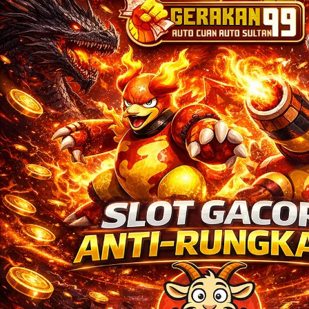
Xootz
Y
Yamatoya
Z
Zaxy
Zoggs
0-9
4Moms
59S