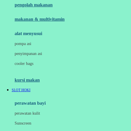
pengolah makanan
Joolz
Jujube
makanan & multivitamin
K
alat menyusui
Kiddycuts
pompa asi
Kumon
penyimpanan asi
L
cooler bags
Leapfrog
kursi makan
Leclerc
SLOT HOKI
Lee Vierra
Lillebaby
perawatan bayi
Little Bird Told Me
perawatan kulit
Little Miss Janis
Sunscreen