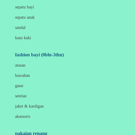
Bio Oil
sepatu bayi
Biolane
sepatu anak
Bite Fighters
sandal
Bizzi Growin
kaus kaki
Blackmores
fashion bayi (0bln-3thn)
Blooming Marvellous
atasan
Bonnels
bawahan
Bravado
gaun
Bruder
setelan
Brush Baby
jaket & kardigan
Buds Organics
aksesoris
Bugaboo
Buggygear
pakaian renang