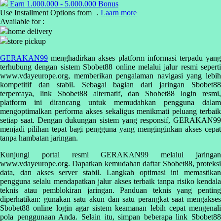
Earn
1.000.000
-
5.000.000
Bonus
Use Installment Options from
.
Laarn more
Starbooks
Available for :
home delivery
Stick-O
store pickup
Stokke
GERAKAN99
menghadirkan akses platform informasi terpadu yang
Sudocrem
terhubung dengan sistem Sbobet88 online melalui jalur resmi seperti
www.vdayeurope.org, memberikan pengalaman navigasi yang lebih
Sumimo
kompetitif dan stabil. Sebagai bagian dari jaringan Sbobet88
terpercaya, link Sbobet88 alternatif, dan Sbobet88 login resmi,
Sunnylife
platform ini dirancang untuk memudahkan pengguna dalam
mengoptimalkan performa akses sekaligus menikmati peluang terbaik
Sun-Staches
setiap saat. Dengan dukungan sistem yang responsif, GERAKAN99
menjadi pilihan tepat bagi pengguna yang menginginkan akses cepat
Swimava
tanpa hambatan jaringan.
T
Kunjungi portal resmi GERAKAN99 melalui jaringan
www.vdayeurope.org. Dapatkan kemudahan daftar Sbobet88, proteksi
Tommee Tippee
data, dan akses server stabil. Langkah optimasi ini memastikan
pengguna selalu mendapatkan jalur akses terbaik tanpa risiko kendala
Trunki
teknis atau pemblokiran jaringan. Panduan teknis yang penting
diperhatikan: gunakan satu akun dan satu perangkat saat mengakses
Tutti Bambini
Sbobet88 online login agar sistem keamanan lebih cepat mengenali
pola penggunaan Anda. Selain itu, simpan beberapa link Sbobet88