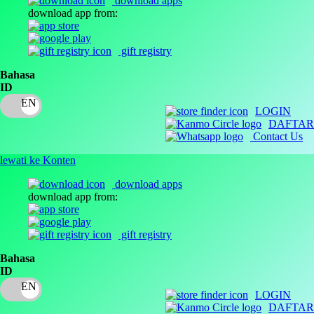
download apps
download app from:
Oh Ma Grain
Okiedog
gift registry
P
Bahasa
ID
Peachy
LOGIN
Phil & Teds
DAFTAR
Contact Us
Philips Avent
lewati ke Konten
Pigeon
download apps
Playgro
download app from:
Poled Global
gift registry
Ponycycle
Bahasa
Puma
ID
Pureats
LOGIN
DAFTAR