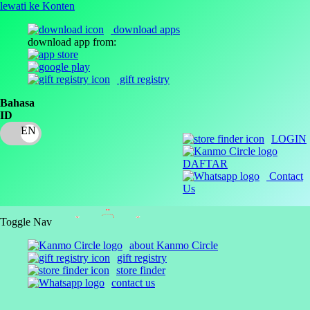
lewati ke Konten
download apps
download app from:
gift registry
Bahasa
ID
LOGIN
DAFTAR
Contact
Us
Toggle Nav
about Kanmo Circle
gift registry
store finder
contact us