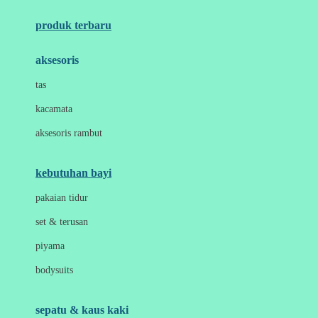
Azetabio
produk terbaru
B
aksesoris
Baabaasheepz
tas
Babiators
kacamata
Baby Dove
aksesoris rambut
Baby Jogger
Baby Rovega
kebutuhan bayi
Babybee
pakaian tidur
Banana Boat
set & terusan
Banz
piyama
Barbie
bodysuits
Beaba
Beauty Barn
sepatu & kaus kaki