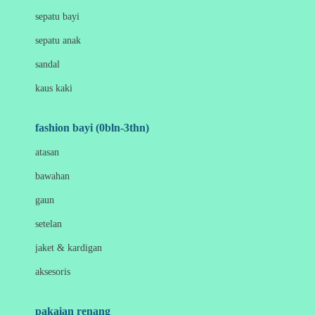
Bio Oil
sepatu bayi
Biolane
sepatu anak
Bite Fighters
sandal
Bizzi Growin
kaus kaki
Blackmores
fashion bayi (0bln-3thn)
Blooming Marvellous
atasan
Bonnels
bawahan
Bravado
gaun
Bruder
setelan
Brush Baby
jaket & kardigan
Buds Organics
aksesoris
Bugaboo
Buggygear
pakaian renang